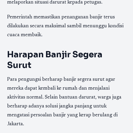
melaporkan situasi darurat kepada petugas.
Pemerintah memastikan penanganan banjir terus
dilakukan secara maksimal sambil menunggu kondisi
cuaca membaik.
Harapan Banjir Segera
Surut
Para pengungsi berharap banjir segera surut agar
mereka dapat kembali ke rumah dan menjalani
aktivitas normal. Selain bantuan darurat, warga juga
berharap adanya solusi jangka panjang untuk
mengatasi persoalan banjir yang kerap berulang di
Jakarta.