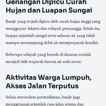
Genangan Dipicu Curah
Hujan dan Luapan Sungai
Banjir yang terjadi dipicu oleh curah hujan tinggi yang
mengguyur Jakarta dan wilayah penyangga. Selain itu,
luapan sejumlah sungai serta saluran air yang tidak
mampu menampung debit air memperparah kondisi.
Beberapa wilayah yang berada di dataran rendah
menjadi titik terparah karena air sulit surut.
Aktivitas Warga Lumpuh,
Akses Jalan Terputus
Selain merendam permukiman, banjir juga
menggenangi sejumlah ruas jalan utama dan