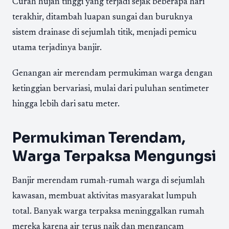
Curah hujan tinggi yang terjadi sejak beberapa hari
terakhir, ditambah luapan sungai dan buruknya
sistem drainase di sejumlah titik, menjadi pemicu
utama terjadinya banjir.
Genangan air merendam permukiman warga dengan
ketinggian bervariasi, mulai dari puluhan sentimeter
hingga lebih dari satu meter.
Permukiman Terendam,
Warga Terpaksa Mengungsi
Banjir merendam rumah-rumah warga di sejumlah
kawasan, membuat aktivitas masyarakat lumpuh
total. Banyak warga terpaksa meninggalkan rumah
mereka karena air terus naik dan mengancam