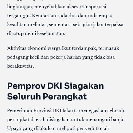
lingkungan, menyebabkan akses transportasi
terganggu. Kendaraan roda dua dan roda empat
kesulitan melintas, sementara sebagian jalan terpaksa
ditutup demi keselamatan.
Aktivitas ekonomi warga ikut terdampak, termasuk
pedagang kecil dan pekerja harian yang tidak bisa
beraktivitas.
Pemprov DKI Siagakan
Seluruh Perangkat
Pemerintah Provinsi DKI Jakarta menegaskan seluruh
perangkat daerah disiagakan untuk menangani banjir.
Upaya yang dilakukan meliputi penyedotan air