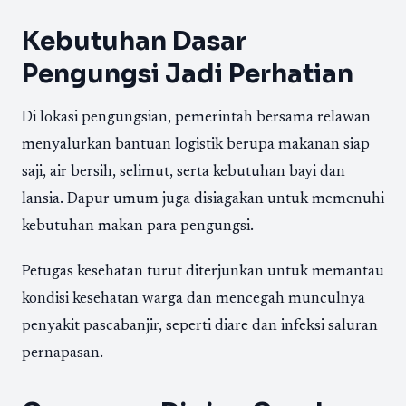
Kebutuhan Dasar
Pengungsi Jadi Perhatian
Di lokasi pengungsian, pemerintah bersama relawan
menyalurkan bantuan logistik berupa makanan siap
saji, air bersih, selimut, serta kebutuhan bayi dan
lansia. Dapur umum juga disiagakan untuk memenuhi
kebutuhan makan para pengungsi.
Petugas kesehatan turut diterjunkan untuk memantau
kondisi kesehatan warga dan mencegah munculnya
penyakit pascabanjir, seperti diare dan infeksi saluran
pernapasan.