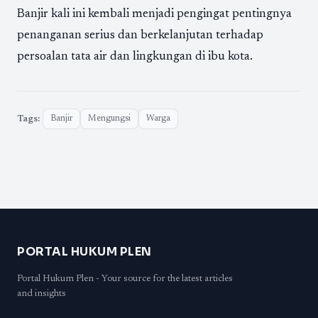
Banjir kali ini kembali menjadi pengingat pentingnya
penanganan serius dan berkelanjutan terhadap
persoalan tata air dan lingkungan di ibu kota.
Tags:
Banjir
Mengungsi
Warga
PORTAL HUKUM PLEN
Portal Hukum Plen - Your source for the latest articles
and insights