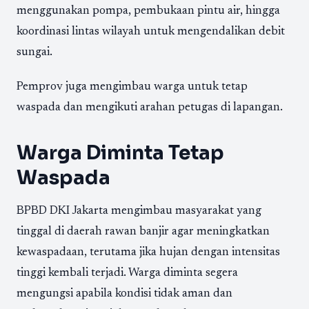
menggunakan pompa, pembukaan pintu air, hingga
koordinasi lintas wilayah untuk mengendalikan debit
sungai.
Pemprov juga mengimbau warga untuk tetap
waspada dan mengikuti arahan petugas di lapangan.
Warga Diminta Tetap
Waspada
BPBD DKI Jakarta mengimbau masyarakat yang
tinggal di daerah rawan banjir agar meningkatkan
kewaspadaan, terutama jika hujan dengan intensitas
tinggi kembali terjadi. Warga diminta segera
mengungsi apabila kondisi tidak aman dan