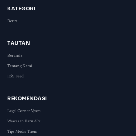
KATEGORI
Berita
TAUTAN
Beranda
Tentang Kami
RSS Feed
REKOMENDASI
Legal Corner Vpsm
Wawasan Baru Albu
Tips Medis Them