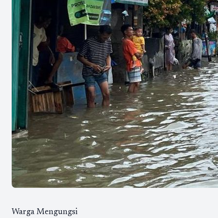
Warga Mengungsi