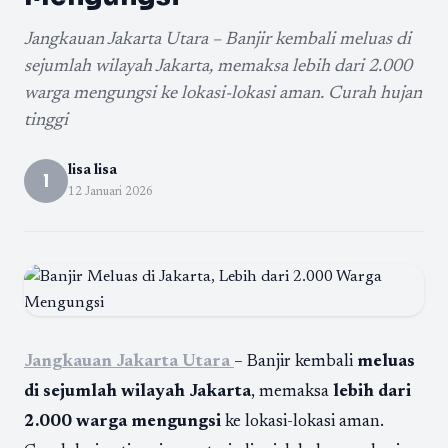
Jangkauan Jakarta Utara – Banjir kembali meluas di
sejumlah wilayah Jakarta, memaksa lebih dari 2.000
warga mengungsi ke lokasi-lokasi aman. Curah hujan
tinggi
lisa lisa
l
12 Januari 2026
Jangkauan Jakarta Utara
– Banjir kembali
meluas
di sejumlah wilayah Jakarta
, memaksa
lebih dari
2.000 warga mengungsi
ke lokasi-lokasi aman.