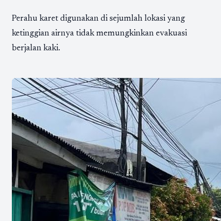
Perahu karet digunakan di sejumlah lokasi yang
ketinggian airnya tidak memungkinkan evakuasi
berjalan kaki.