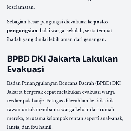
keselamatan.
Sebagian besar pengungsi dievakuasi ke
posko
pengungsian
, balai warga, sekolah, serta tempat
ibadah yang dinilai lebih aman dari genangan.
BPBD DKI Jakarta Lakukan
Evakuasi
Badan Penanggulangan Bencana Daerah (BPBD) DKI
Jakarta bergerak cepat melakukan evakuasi warga
terdampak banjir. Petugas dikerahkan ke titik-titik
rawan untuk membantu warga keluar dari rumah
mereka, terutama kelompok rentan seperti anak-anak,
lansia, dan ibu hamil.