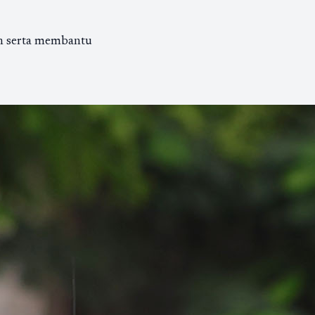
an serta membantu