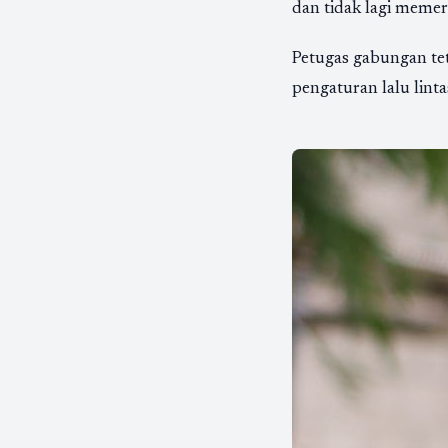
dan tidak lagi meme
Petugas gabungan te
pengaturan lalu linta