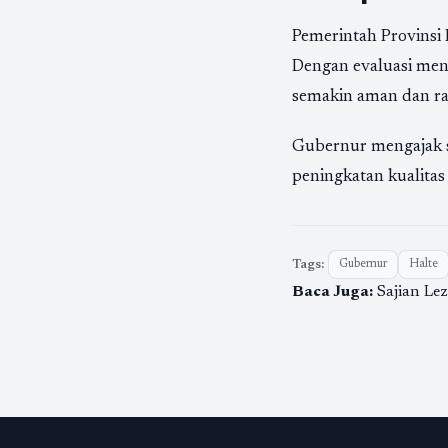
Pemerintah Provinsi 
Dengan evaluasi meny
semakin aman dan ra
Gubernur mengajak 
peningkatan kualitas
Tags:
Gubernur
Halte
Baca Juga:
Sajian Le