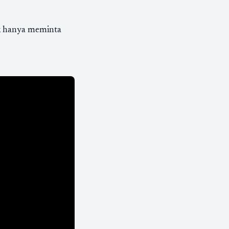
ak hanya meminta