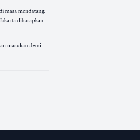
 di masa mendatang.
 Jakarta diharapkan
kan masukan demi