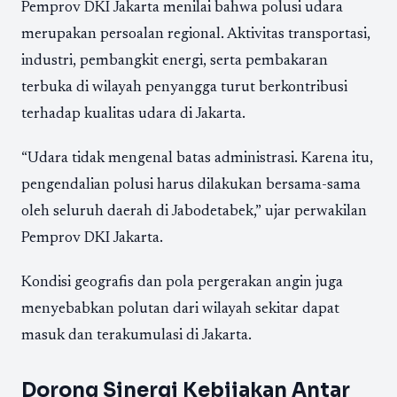
Pemprov DKI Jakarta menilai bahwa polusi udara
merupakan persoalan regional. Aktivitas transportasi,
industri, pembangkit energi, serta pembakaran
terbuka di wilayah penyangga turut berkontribusi
terhadap kualitas udara di Jakarta.
“Udara tidak mengenal batas administrasi. Karena itu,
pengendalian polusi harus dilakukan bersama-sama
oleh seluruh daerah di Jabodetabek,” ujar perwakilan
Pemprov DKI Jakarta.
Kondisi geografis dan pola pergerakan angin juga
menyebabkan polutan dari wilayah sekitar dapat
masuk dan terakumulasi di Jakarta.
Dorong Sinergi Kebijakan Antar