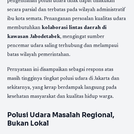
pengendalian polusi udara tidak dapat dilakukan
secara parsial dan terbatas pada wilayah administratif
ibu kota semata. Penanganan persoalan kualitas udara
membutuhkan
kolaborasi lintas daerah di
kawasan
Jabodetabek
, mengingat sumber
pencemar udara saling terhubung dan melampaui
batas wilayah pemerintahan.
Pernyataan ini disampaikan sebagai respons atas
masih tingginya tingkat polusi udara di Jakarta dan
sekitarnya, yang kerap berdampak langsung pada
kesehatan masyarakat dan kualitas hidup warga.
Polusi Udara Masalah Regional,
Bukan Lokal