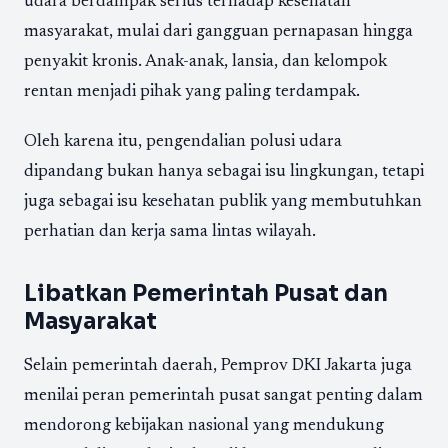
udara berdampak serius terhadap kesehatan
masyarakat, mulai dari gangguan pernapasan hingga
penyakit kronis. Anak-anak, lansia, dan kelompok
rentan menjadi pihak yang paling terdampak.
Oleh karena itu, pengendalian polusi udara
dipandang bukan hanya sebagai isu lingkungan, tetapi
juga sebagai isu kesehatan publik yang membutuhkan
perhatian dan kerja sama lintas wilayah.
Libatkan Pemerintah Pusat dan
Masyarakat
Selain pemerintah daerah, Pemprov DKI Jakarta juga
menilai peran pemerintah pusat sangat penting dalam
mendorong kebijakan nasional yang mendukung