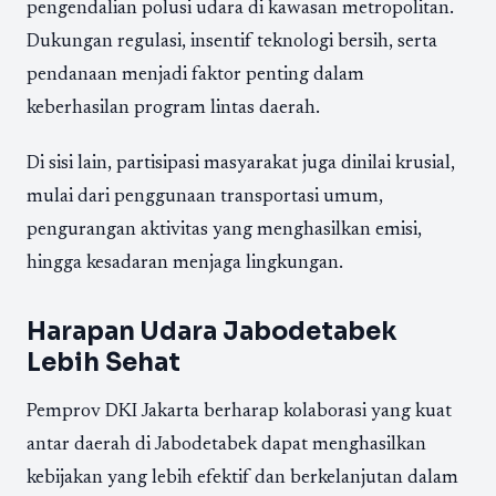
pengendalian polusi udara di kawasan metropolitan.
Dukungan regulasi, insentif teknologi bersih, serta
pendanaan menjadi faktor penting dalam
keberhasilan program lintas daerah.
Di sisi lain, partisipasi masyarakat juga dinilai krusial,
mulai dari penggunaan transportasi umum,
pengurangan aktivitas yang menghasilkan emisi,
hingga kesadaran menjaga lingkungan.
Harapan Udara Jabodetabek
Lebih Sehat
Pemprov DKI Jakarta berharap kolaborasi yang kuat
antar daerah di Jabodetabek dapat menghasilkan
kebijakan yang lebih efektif dan berkelanjutan dalam