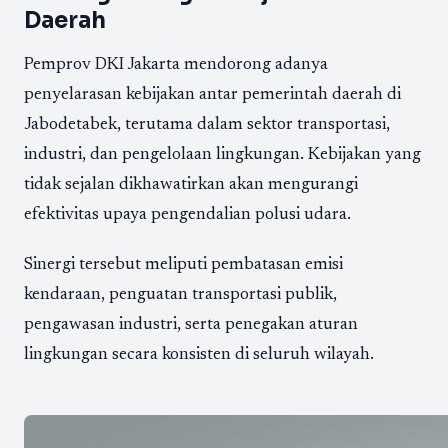
Daerah
Pemprov DKI Jakarta mendorong adanya
penyelarasan kebijakan antar pemerintah daerah di
Jabodetabek, terutama dalam sektor transportasi,
industri, dan pengelolaan lingkungan. Kebijakan yang
tidak sejalan dikhawatirkan akan mengurangi
efektivitas upaya pengendalian polusi udara.
Sinergi tersebut meliputi pembatasan emisi
kendaraan, penguatan transportasi publik,
pengawasan industri, serta penegakan aturan
lingkungan secara konsisten di seluruh wilayah.