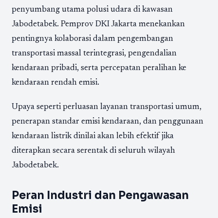
penyumbang utama polusi udara di kawasan
Jabodetabek. Pemprov DKI Jakarta menekankan
pentingnya kolaborasi dalam pengembangan
transportasi massal terintegrasi, pengendalian
kendaraan pribadi, serta percepatan peralihan ke
kendaraan rendah emisi.
Upaya seperti perluasan layanan transportasi umum,
penerapan standar emisi kendaraan, dan penggunaan
kendaraan listrik dinilai akan lebih efektif jika
diterapkan secara serentak di seluruh wilayah
Jabodetabek.
Peran Industri dan Pengawasan
Emisi