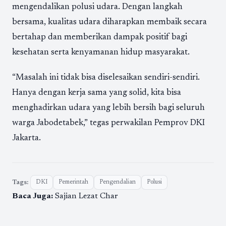
mengendalikan polusi udara. Dengan langkah
bersama, kualitas udara diharapkan membaik secara
bertahap dan memberikan dampak positif bagi
kesehatan serta kenyamanan hidup masyarakat.
“Masalah ini tidak bisa diselesaikan sendiri-sendiri.
Hanya dengan kerja sama yang solid, kita bisa
menghadirkan udara yang lebih bersih bagi seluruh
warga Jabodetabek,” tegas perwakilan Pemprov DKI
Jakarta.
Tags:
DKI
Pemerintah
Pengendalian
Polusi
Baca Juga:
Sajian Lezat Char