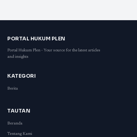
PORTAL HUKUM PLEN
Portal Hukum Plen - Your source for the latest articles
and insights
KATEGORI
Berita
TAUTAN
Beranda
Tentang Kami