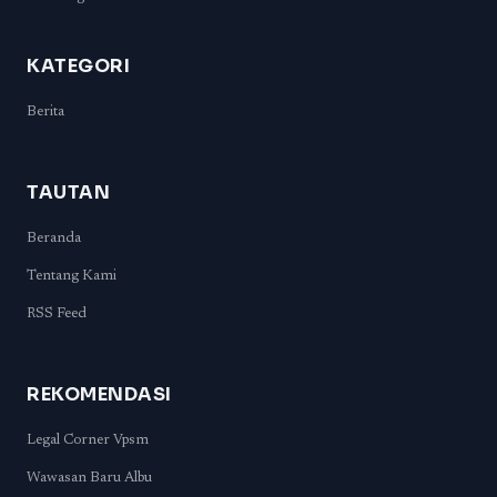
KATEGORI
Berita
TAUTAN
Beranda
Tentang Kami
RSS Feed
REKOMENDASI
Legal Corner Vpsm
Wawasan Baru Albu