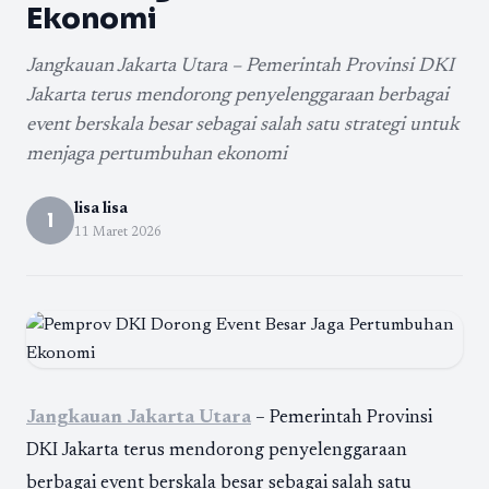
Ekonomi
Jangkauan Jakarta Utara – Pemerintah Provinsi DKI
Jakarta terus mendorong penyelenggaraan berbagai
event berskala besar sebagai salah satu strategi untuk
menjaga pertumbuhan ekonomi
lisa lisa
l
11 Maret 2026
Jangkauan Jakarta Utara
– Pemerintah Provinsi
DKI Jakarta
terus mendorong penyelenggaraan
berbagai event berskala besar sebagai salah satu