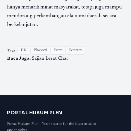
hanya menarik minat masyarakat, tetapi juga mampu
mendorong perkembangan ekonomi daerah secara
berkelanjutan.
Tags:
DKI
Ekonomi
Event
Pemprov
Baca Juga:
Sajian Lezat Char
PORTAL HUKUM PLEN
Portal Hukum Plen - Your source for the latest articles
and insights