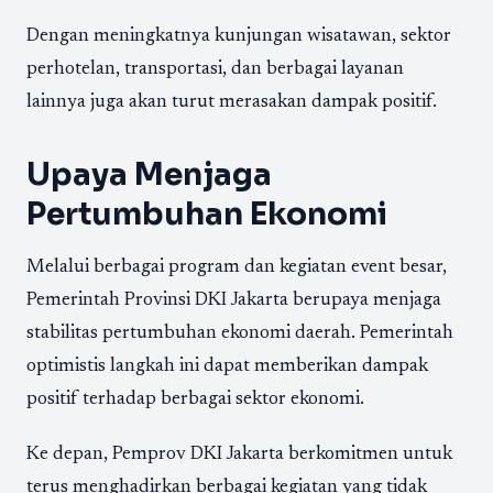
Dengan meningkatnya kunjungan wisatawan, sektor
perhotelan, transportasi, dan berbagai layanan
lainnya juga akan turut merasakan dampak positif.
Upaya Menjaga
Pertumbuhan Ekonomi
Melalui berbagai program dan kegiatan event besar,
Pemerintah Provinsi DKI Jakarta berupaya menjaga
stabilitas pertumbuhan ekonomi daerah. Pemerintah
optimistis langkah ini dapat memberikan dampak
positif terhadap berbagai sektor ekonomi.
Ke depan, Pemprov DKI Jakarta berkomitmen untuk
terus menghadirkan berbagai kegiatan yang tidak