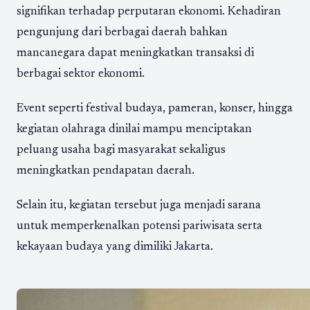
signifikan terhadap perputaran ekonomi. Kehadiran
pengunjung dari berbagai daerah bahkan
mancanegara dapat meningkatkan transaksi di
berbagai sektor ekonomi.
Event seperti festival budaya, pameran, konser, hingga
kegiatan olahraga dinilai mampu menciptakan
peluang usaha bagi masyarakat sekaligus
meningkatkan pendapatan daerah.
Selain itu, kegiatan tersebut juga menjadi sarana
untuk memperkenalkan potensi pariwisata serta
kekayaan budaya yang dimiliki Jakarta.