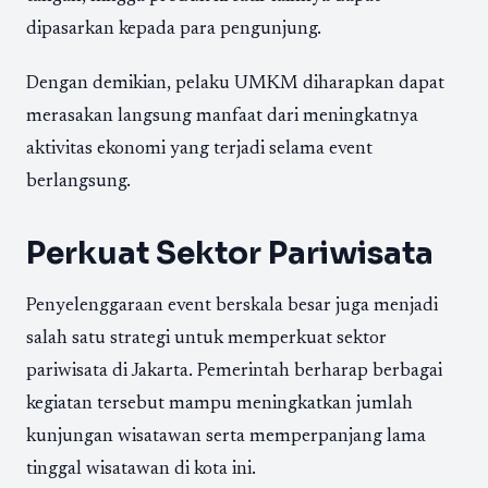
dipasarkan kepada para pengunjung.
Dengan demikian, pelaku UMKM diharapkan dapat
merasakan langsung manfaat dari meningkatnya
aktivitas ekonomi yang terjadi selama event
berlangsung.
Perkuat Sektor Pariwisata
Penyelenggaraan event berskala besar juga menjadi
salah satu strategi untuk memperkuat sektor
pariwisata di Jakarta. Pemerintah berharap berbagai
kegiatan tersebut mampu meningkatkan jumlah
kunjungan wisatawan serta memperpanjang lama
tinggal wisatawan di kota ini.