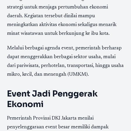
strategi untuk menjaga pertumbuhan ekonomi
daerah. Kegiatan tersebut dinilai mampu
meningkatkan aktivitas ekonomi sekaligus menarik
minat wisatawan untuk berkunjung ke ibu kota.
Melalui berbagai agenda event, pemerintah berharap
dapat menggerakkan berbagai sektor usaha, mulai
dari pariwisata, perhotelan, transportasi, hingga usaha
mikro, kecil, dan menengah (UMKM).
Event Jadi Penggerak
Ekonomi
Pemerintah Provinsi DKI Jakarta menilai
penyelenggaraan event besar memiliki dampak